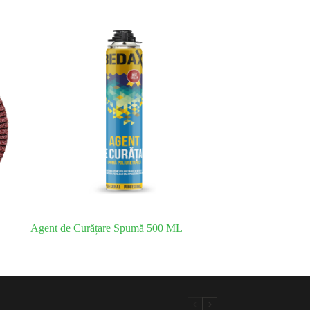
Agent de Curățare Spumă 500 ML