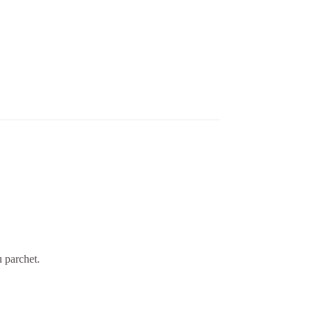
u parchet.