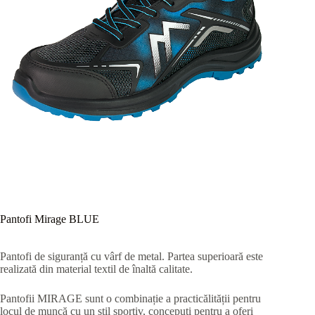
Pantofi Mirage BLUE
Pantofi de siguranță cu vârf de metal. Partea superioară este
realizată din material textil de înaltă calitate.
Pantofii MIRAGE sunt o combinație a practicălității pentru
locul de muncă cu un stil sportiv, concepuți pentru a oferi