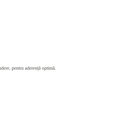
indere, pentru aderență optimă.