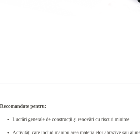
Recomandate pentru:
Lucrări generale de construcții și renovări cu riscuri minime.
Activități care includ manipularea materialelor abrazive sau alun