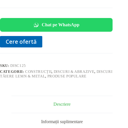
Chat pe WhatsApp
Cere ofertă
SKU:
DISC125
CATEGORII:
CONSTRUCȚII
,
DISCURI & ABRAZIVE
,
DISCURI
TĂIERE LEMN & METAL
,
PRODUSE POPULARE
Descriere
Informații suplimentare