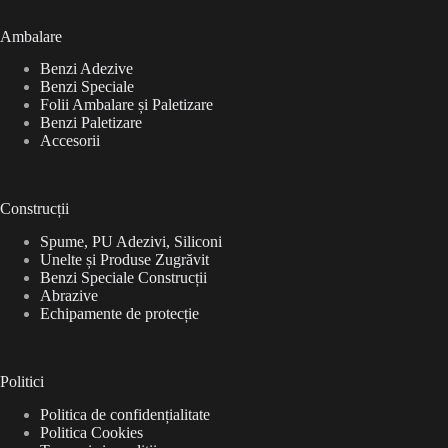
Ambalare
Benzi Adezive
Benzi Speciale
Folii Ambalare și Paletizare
Benzi Paletizare
Accesorii
Construcții
Spume, PU Adezivi, Siliconi
Unelte și Produse Zugrăvit
Benzi Speciale Construcții
Abrazive
Echipamente de protecție
Politici
Politica de confidențialitate
Politica Cookies